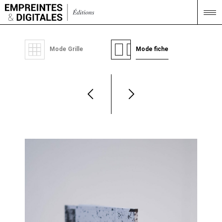
Mode Grille
Mode fiche